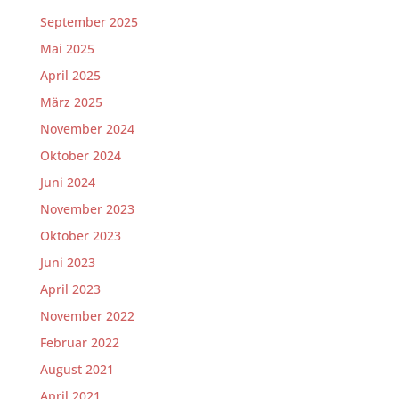
September 2025
Mai 2025
April 2025
März 2025
November 2024
Oktober 2024
Juni 2024
November 2023
Oktober 2023
Juni 2023
April 2023
November 2022
Februar 2022
August 2021
April 2021