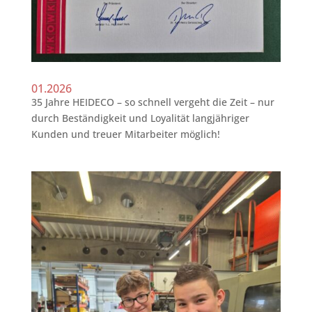
01.2026
35 Jahre HEIDECO – so schnell vergeht die Zeit – nur
durch Beständigkeit und Loyalität langjähriger
Kunden und treuer Mitarbeiter möglich!