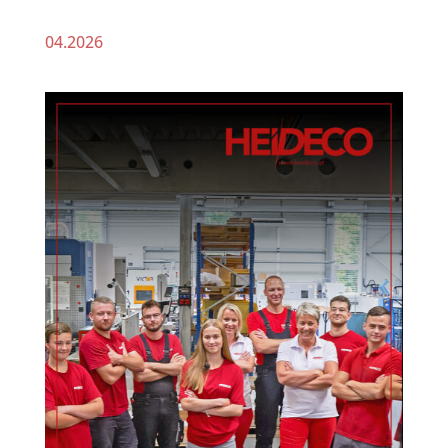
04.2026