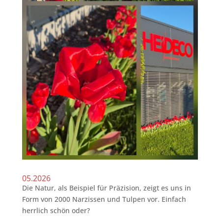
05.2026
Die Natur, als Beispiel für Präzision, zeigt es uns in
Form von 2000 Narzissen und Tulpen vor. Einfach
herrlich schön oder?