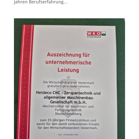
Jahren Berufserfahrung...