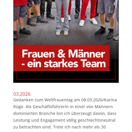
03.2026
Gedanken zum Weltfrauentag am 08.03.2026/Karina
Rüge. Als Geschäftsführerin in einer von Männern
dominierten Branche bin ich überzeugt davon, dass
Leistung und Engagement völlig geschlechtsneutral
zu betrachten sind. Trete ich nach mehr als 30