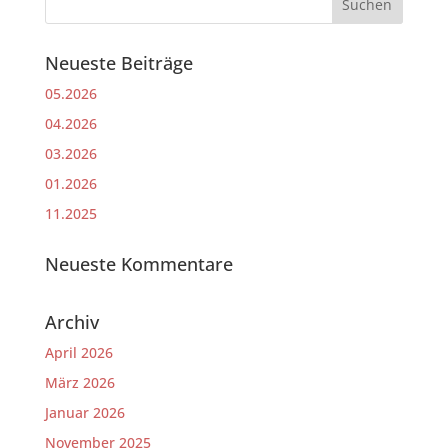
Neueste Beiträge
05.2026
04.2026
03.2026
01.2026
11.2025
Neueste Kommentare
Archiv
April 2026
März 2026
Januar 2026
November 2025