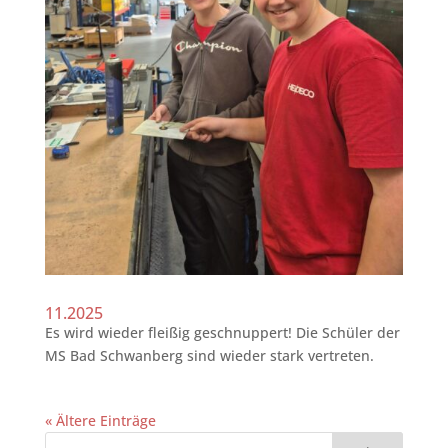
11.2025
Es wird wieder fleißig geschnuppert! Die Schüler der
MS Bad Schwanberg sind wieder stark vertreten.
« Ältere Einträge