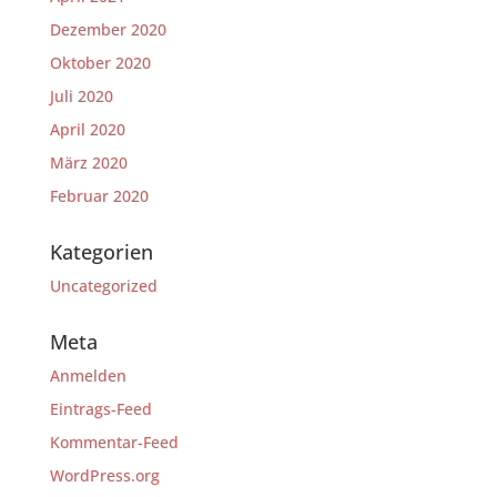
Dezember 2020
Oktober 2020
Juli 2020
April 2020
März 2020
Februar 2020
Kategorien
Uncategorized
Meta
Anmelden
Eintrags-Feed
Kommentar-Feed
WordPress.org