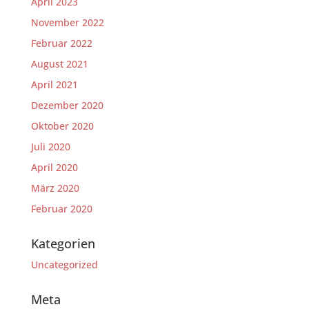
April 2023
November 2022
Februar 2022
August 2021
April 2021
Dezember 2020
Oktober 2020
Juli 2020
April 2020
März 2020
Februar 2020
Kategorien
Uncategorized
Meta