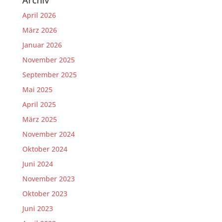
April 2026
März 2026
Januar 2026
November 2025
September 2025
Mai 2025
April 2025
März 2025
November 2024
Oktober 2024
Juni 2024
November 2023
Oktober 2023
Juni 2023