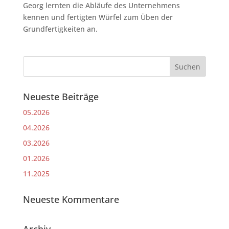
Georg lernten die Abläufe des Unternehmens
kennen und fertigten Würfel zum Üben der
Grundfertigkeiten an.
Neueste Beiträge
05.2026
04.2026
03.2026
01.2026
11.2025
Neueste Kommentare
Archiv