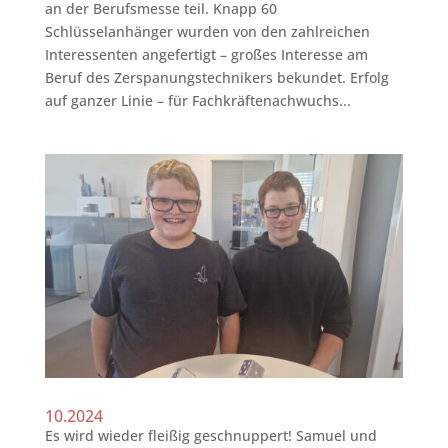
an der Berufsmesse teil. Knapp 60
Schlüsselanhänger wurden von den zahlreichen
Interessenten angefertigt – großes Interesse am
Beruf des Zerspanungstechnikers bekundet. Erfolg
auf ganzer Linie – für Fachkräftenachwuchs...
10.2024
Es wird wieder fleißig geschnuppert! Samuel und