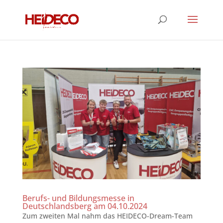
Berufs- und Bildungsmesse in
Deutschlandsberg am 04.10.2024
Zum zweiten Mal nahm das HEIDECO-Dream-Team