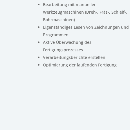
Bearbeitung mit manuellen
Werkzeugmaschinen (Dreh-, Fräs-, Schleif-,
Bohrmaschinen)
Eigenständiges Lesen von Zeichnungen und
Programmen
Aktive Überwachung des
Fertigungsprozesses
Verarbeitungsberichte erstellen
Optimierung der laufenden Fertigung