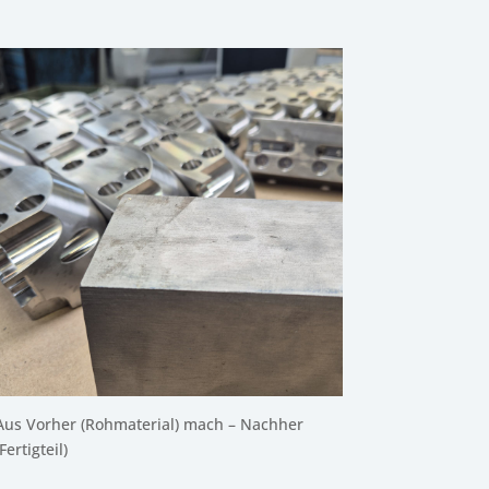
Aus Vorher (Rohmaterial) mach – Nachher
(Fertigteil)