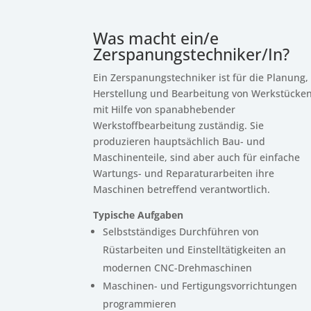
Was macht ein/e
Zerspanungstechniker/In?
Ein Zerspanungstechniker ist für die Planung,
Herstellung und Bearbeitung von Werkstücke
mit Hilfe von spanabhebender
Werkstoffbearbeitung zuständig. Sie
produzieren hauptsächlich Bau- und
Maschinenteile, sind aber auch für einfache
Wartungs- und Reparaturarbeiten ihre
Maschinen betreffend verantwortlich.
Typische Aufgaben
Selbstständiges Durchführen von
Rüstarbeiten und Einstelltätigkeiten an
modernen CNC-Drehmaschinen
Maschinen- und Fertigungsvorrichtungen
programmieren