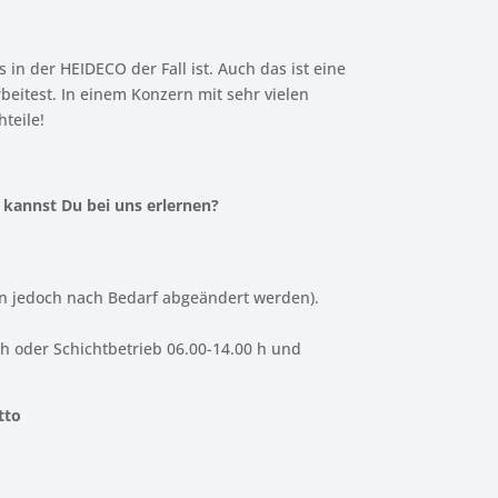
 in der HEIDECO der Fall ist. Auch das ist eine
rbeitest. In einem Konzern mit sehr vielen
teile!
kannst Du bei uns erlernen?
ann jedoch nach Bedarf abgeändert werden).
h oder Schichtbetrieb 06.00-14.00 h und
tto