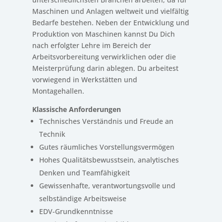
Maschinen und Anlagen weltweit und vielfältig
Bedarfe bestehen. Neben der Entwicklung und
Produktion von Maschinen kannst Du Dich
nach erfolgter Lehre im Bereich der
Arbeitsvorbereitung verwirklichen oder die
Meisterprüfung darin ablegen. Du arbeitest
vorwiegend in Werkstätten und
Montagehallen.
Klassische Anforderungen
Technisches Verständnis und Freude an
Technik
Gutes räumliches Vorstellungsvermögen
Hohes Qualitätsbewusstsein, analytisches
Denken und Teamfähigkeit
Gewissenhafte, verantwortungsvolle und
selbständige Arbeitsweise
EDV-Grundkenntnisse