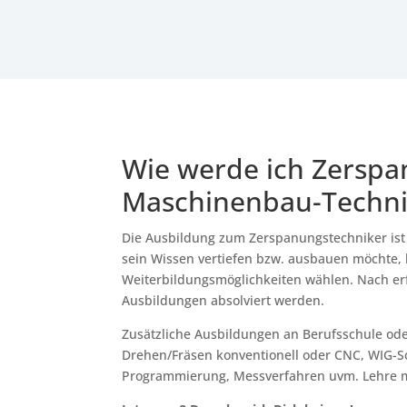
Wie werde ich Zerspa
Maschinenbau-Techni
Die Ausbildung zum Zerspanungstechniker ist 
sein Wissen vertiefen bzw. ausbauen möchte, 
Weiterbildungsmöglichkeiten wählen. Nach er
Ausbildungen absolviert werden.
Zusätzliche Ausbildungen an Berufsschule oder
Drehen/Fräsen konventionell oder CNC, WIG-S
Programmierung, Messverfahren uvm. Lehre m