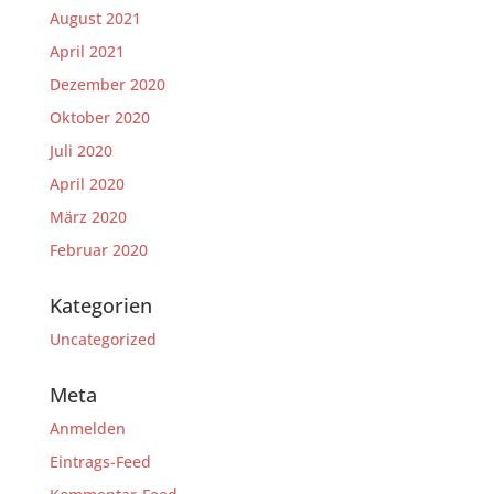
August 2021
April 2021
Dezember 2020
Oktober 2020
Juli 2020
April 2020
März 2020
Februar 2020
Kategorien
Uncategorized
Meta
Anmelden
Eintrags-Feed