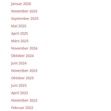
Januar 2026
November 2025
September 2025
Mai 2025
April 2025
März 2025
November 2024
Oktober 2024
Juni 2024
November 2023
Oktober 2023
Juni 2023
April 2023
November 2022
Februar 2022