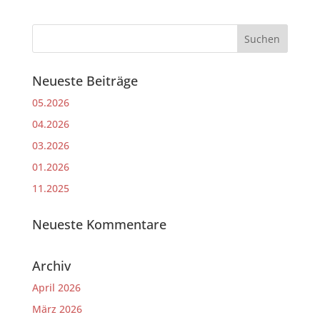
Neueste Beiträge
05.2026
04.2026
03.2026
01.2026
11.2025
Neueste Kommentare
Archiv
April 2026
März 2026