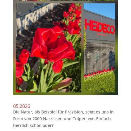
05.2026
Die Natur, als Beispiel für Präzision, zeigt es uns in
Form von 2000 Narzissen und Tulpen vor. Einfach
herrlich schön oder?