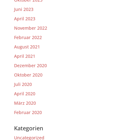
Juni 2023
April 2023
November 2022
Februar 2022
August 2021
April 2021
Dezember 2020
Oktober 2020
Juli 2020
April 2020
März 2020
Februar 2020
Kategorien
Uncategorized