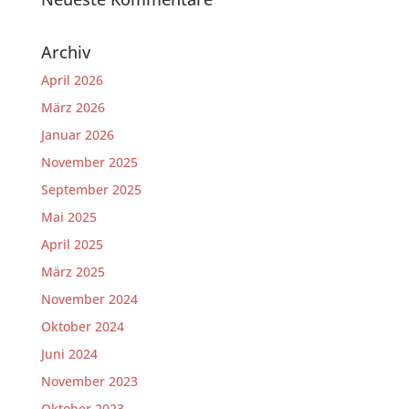
Archiv
April 2026
März 2026
Januar 2026
November 2025
September 2025
Mai 2025
April 2025
März 2025
November 2024
Oktober 2024
Juni 2024
November 2023
Oktober 2023