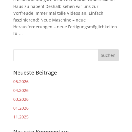
Haus zu haben! Deshalb sehen wir uns zur
Vorfreude immer mal tolle Videos an. Einfach
faszinierend! Neue Maschine – neue
Herausforderungen – neue Fertigungsmöglichkeiten
für...
Neueste Beiträge
05.2026
04.2026
03.2026
01.2026
11.2025
Neueste Kommentare