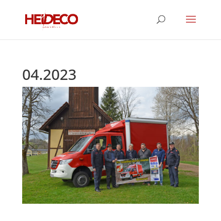
04.2023