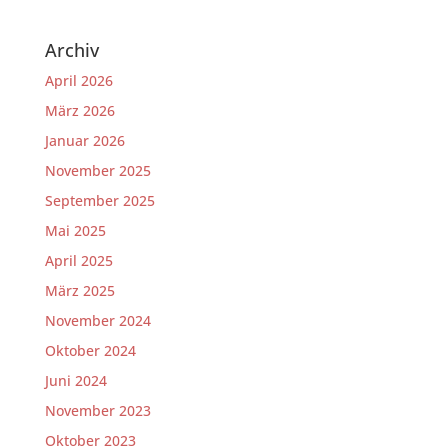
Archiv
April 2026
März 2026
Januar 2026
November 2025
September 2025
Mai 2025
April 2025
März 2025
November 2024
Oktober 2024
Juni 2024
November 2023
Oktober 2023