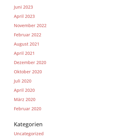
Juni 2023
April 2023
November 2022
Februar 2022
August 2021
April 2021
Dezember 2020
Oktober 2020
Juli 2020
April 2020
März 2020
Februar 2020
Kategorien
Uncategorized