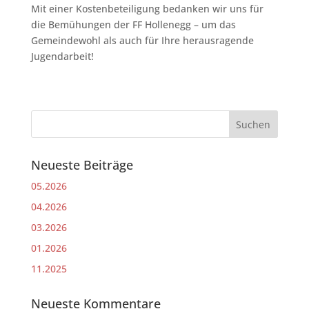
Mit einer Kostenbeteiligung bedanken wir uns für
die Bemühungen der FF Hollenegg – um das
Gemeindewohl als auch für Ihre herausragende
Jugendarbeit!
Neueste Beiträge
05.2026
04.2026
03.2026
01.2026
11.2025
Neueste Kommentare